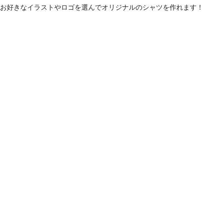
お好きなイラストやロゴを選んでオリジナルのシャツを作れます！