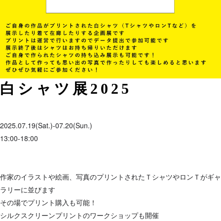
白シャツ展2025
2025.07.19(Sat.)-07.20(Sun.)
13:00-18:00
作家のイラストや絵画、写真のプリントされたＴシャツやロンＴがギャ
ラリーに並びます
その場でプリント購入も可能！
シルクスクリーンプリントのワークショップも開催