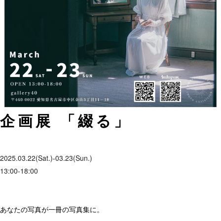
企画展 「綴る」
2025.03.22(Sat.)-03.23(Sun.)
13:00-18:00
あなたの写真が一冊の写真集に。