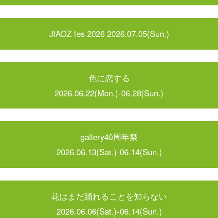
JIAOZ fes 2026 2026.07.05(Sun.)
色に恋する
2026.06.22(Mon.)-06.28(Sun.)
gallery40周年祭
2026.06.13(Sat.)-06.14(Sun.)
花はまだ踊れることを知らない
2026.06.06(Sat.)-06.14(Sun.)