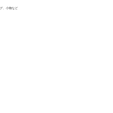
グ、小物など