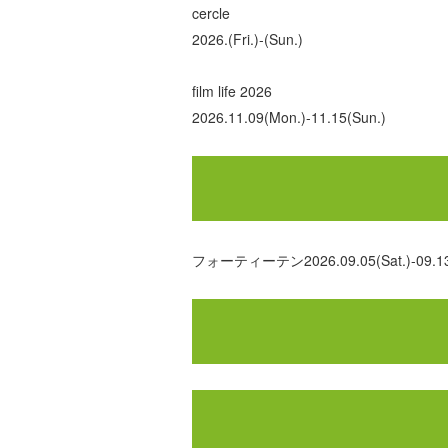
cercle
2026.(Fri.)-(Sun.)
film life 2026
2026.11.09(Mon.)-11.15(Sun.)
フォーティーテン2026.09.05(Sat.)-09.13