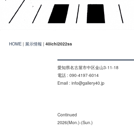
HOME
|
展示情報
|
40ichi2022ss
愛知県名古屋市中区金山3-11-18
電話 : 090-4197-6014
Email : info@gallery40.jp
Continued
2026(Mon.)-(Sun.)