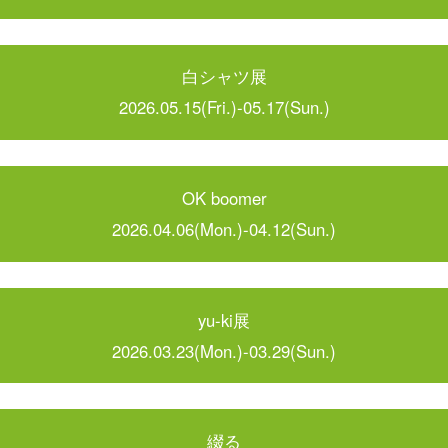
白シャツ展
2026.05.15(Fri.)-05.17(Sun.)
OK boomer
2026.04.06(Mon.)-04.12(Sun.)
yu-ki展
2026.03.23(Mon.)-03.29(Sun.)
綴る