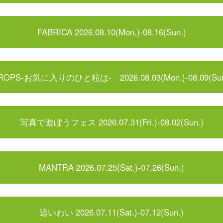
FABRICA 2026.08.10(Mon.)-08.16(Sun.)
ROPS-お気に入りのひと粒は- 2026.08.03(Mon.)-08.09(Sun
写真で遊ぼうフェス 2026.07.31(Fri.)-08.02(Sun.)
MANTRA 2026.07.25(Sat.)-07.26(Sun.)
追いわい 2026.07.11(Sat.)-07.12(Sun.)