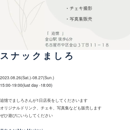
スナックましろ
2023.08.26
(Sat.)-08.27
(Sun.)
15:00-19:00(lust day -18:00)
追憶でましろさんが1日店長をしてくださいます
オリジナルドリンク、チェキ、写真集なども販売します
ぜひ遊びにいらしてください