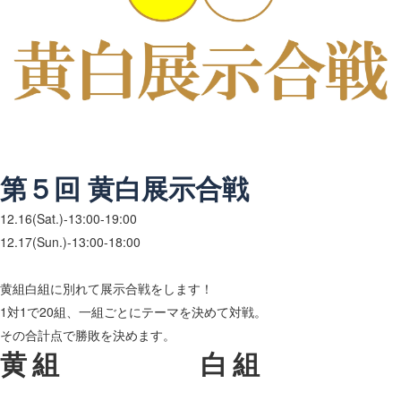
第５回 黄白展示合戦
12
.16(Sat
.
)-13:00-19:00
12.17(Sun
.
)-
13:00-18:00
黄組白組に別れて展示合戦をします！
1対1で20組、一組ごとにテーマを決めて対戦。
その合計点で勝敗を決めます。
黄組
白組