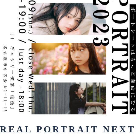
REAL PORTRAIT NEXT