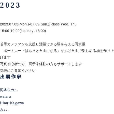
2023
2023.07
.03(Mon.)-07.09(Sun.)/ close Wed. Thu.
15:00-19:00(lust day -18:00)
若手カメラマンを支援し活躍できる場を与える写真展
「ポートレートはもっと自由になる」を掲げ自由で楽しめる場を作り上
げます
写真初心者の方、展示未経験の方もサポートします
気軽にご参加ください
出展作家
泥水ツカル
wataru
Hikari Kaigawa
みぃ．