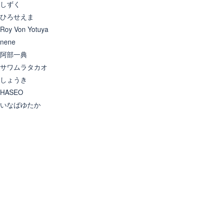
しずく
ひろせえま
Roy Von Yotuya
nene
阿部一典
サワムラタカオ
しょうき
HASEO
いなばゆたか