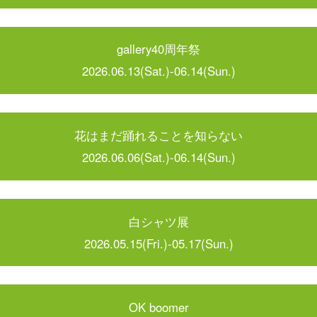
gallery40周年祭
2026.06.13(Sat.)-06.14(Sun.)
花はまだ踊れることを知らない
2026.06.06(Sat.)-06.14(Sun.)
白シャツ展
2026.05.15(Fri.)-05.17(Sun.)
OK boomer