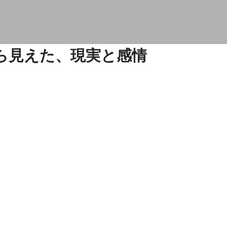
ら見えた、現実と感情