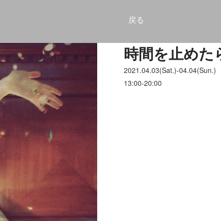
戻る
時間を止めた
2021.04.03(Sat.)-04.04(Sun.)
13:00-20:00