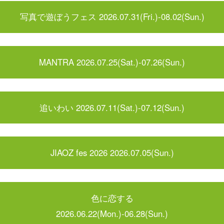
写真で遊ぼうフェス 2026.07.31(Fri.)-08.02(Sun.)
MANTRA 2026.07.25(Sat.)-07.26(Sun.)
追いわい 2026.07.11(Sat.)-07.12(Sun.)
JIAOZ fes 2026 2026.07.05(Sun.)
色に恋する
2026.06.22(Mon.)-06.28(Sun.)