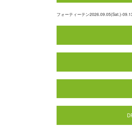
フォーティーテン2026.09.05(Sat.)-09.13
D