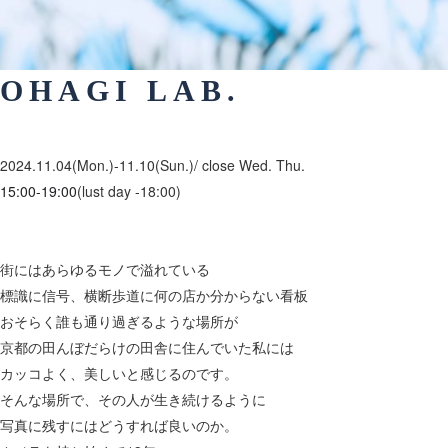
OHAGI LAB.
2024.11.04
(Mon.)-11.10
(Sun.)/ close Wed. Thu.
15:00-19:00
(lust day -18:00)
街にはあらゆるモノで溢れている
標識に信号、横断歩道に何の店か分からない看板
おそらく誰も通り過ぎるような場所が
京都の田んぼだらけの田舎に住んでいた私には
カッコよく、美しいと感じるのです。
そんな場所で、その人が生き続けるように
写真に残すにはどうすれば良いのか。