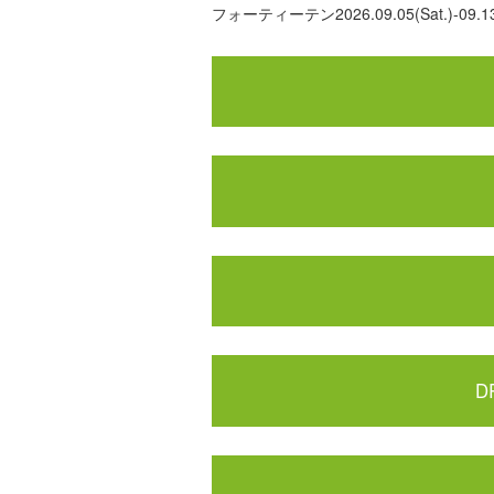
フォーティーテン2026.09.05(Sat.)-09.13
D