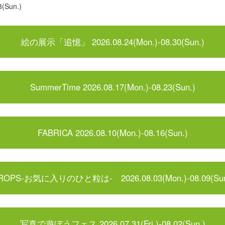
(Sun.)
絵の展示「追憶」 2026.08.24(Mon.)-08.30(Sun.)
SummerTime 2026.08.17(Mon.)-08.23(Sun.)
FABRICA 2026.08.10(Mon.)-08.16(Sun.)
ROPS-お気に入りのひと粒は- 2026.08.03(Mon.)-08.09(Sun
写真で遊ぼうフェス 2026.07.31(Fri.)-08.02(Sun.)