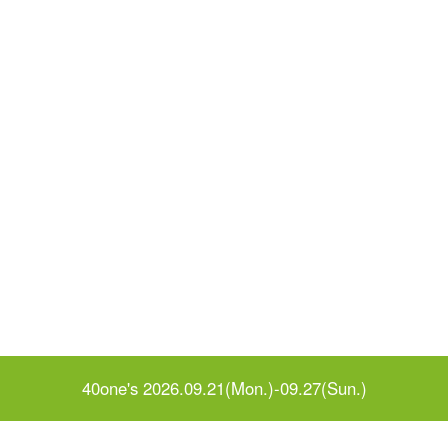
40one's 2026.09.21(Mon.)-09.27(Sun.)