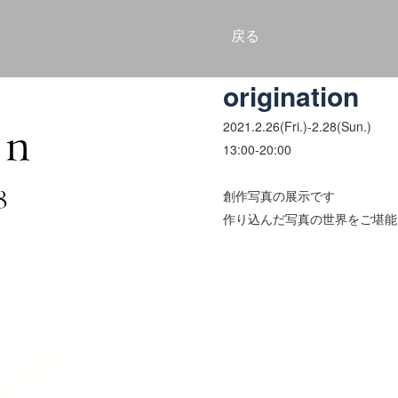
戻る
origination
2021.2.26(Fri.)-2.28(Sun.)
13:00-20:00
創作写真の展示です
作り込んだ写真の世界をご堪能