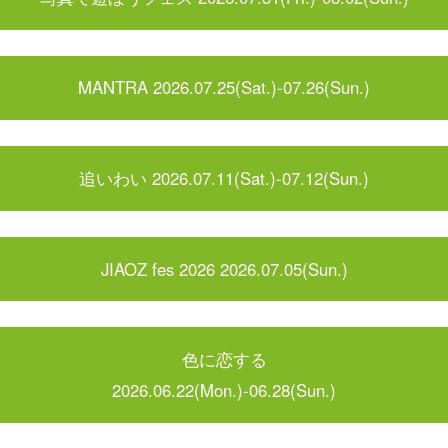
MANTRA 2026.07.25(Sat.)-07.26(Sun.)
追いわい 2026.07.11(Sat.)-07.12(Sun.)
JIAOZ fes 2026 2026.07.05(Sun.)
色に恋する
2026.06.22(Mon.)-06.28(Sun.)