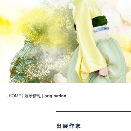
HOME
|
展示情報
|
origination
出展作家