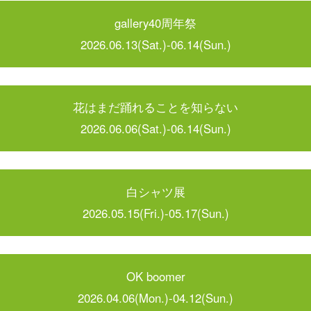
gallery40周年祭
2026.06.13(Sat.)-06.14(Sun.)
花はまだ踊れることを知らない
2026.06.06(Sat.)-06.14(Sun.)
白シャツ展
2026.05.15(Fri.)-05.17(Sun.)
OK boomer
2026.04.06(Mon.)-04.12(Sun.)