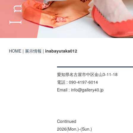
HOME
|
展示情報
|
inabayutaka012
愛知県名古屋市中区金山3-11-18
電話 : 090-4197-6014
Email : info@gallery40.jp
Continued
2026(Mon.)-(Sun.)