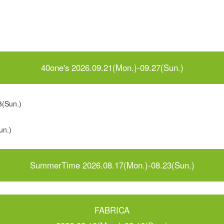
40one's 2026.09.21(Mon.)-09.27(Sun.)
(Sun.)
un.)
SummerTime 2026.08.17(Mon.)-08.23(Sun.)
FABRICA