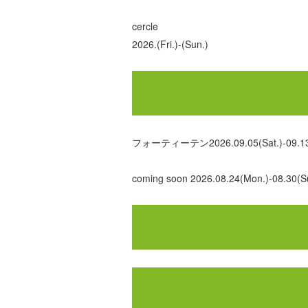
cercle
2026.(Fri.)-(Sun.)
フォーティーテン2026.09.05(Sat.)-09.13
coming soon 2026.08.24(Mon.)-08.30(S