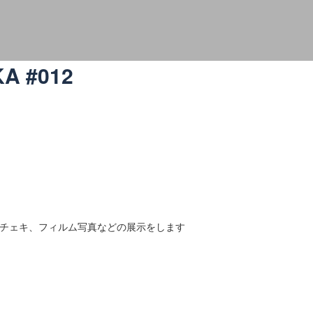
A #012
チェキ、フィルム写真などの展示をします