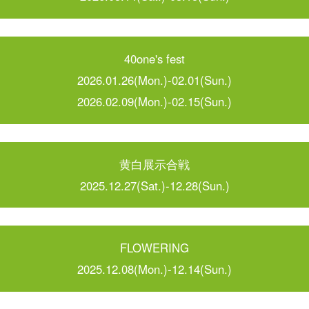
40one's fest
2026.01.26(Mon.)-02.01(Sun.)
2026.02.09(Mon.)-02.15(Sun.)
黄白展示合戦
2025.12.27(Sat.)-12.28(Sun.)
FLOWERING
2025.12.08(Mon.)-12.14(Sun.)