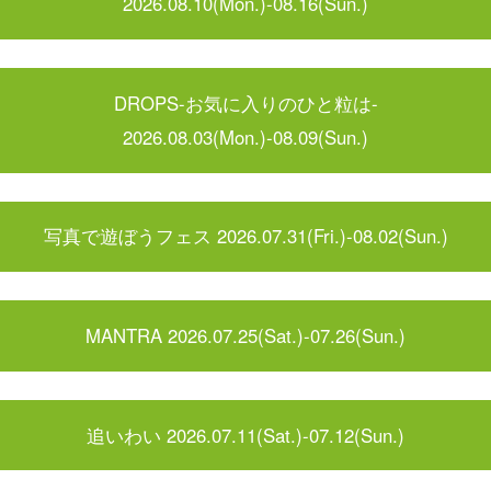
2026.08.10(Mon.)-08.16(Sun.)
DROPS-お気に入りのひと粒は-
2026.08.03(Mon.)-08.09(Sun.)
写真で遊ぼうフェス 2026.07.31(Fri.)-08.02(Sun.)
MANTRA 2026.07.25(Sat.)-07.26(Sun.)
追いわい 2026.07.11(Sat.)-07.12(Sun.)