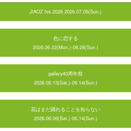
JIAOZ fes 2026 2026.07.05(Sun.)
色に恋する
2026.06.22(Mon.)-06.28(Sun.)
gallery40周年祭
2026.06.13(Sat.)-06.14(Sun.)
花はまだ踊れることを知らない
2026.06.06(Sat.)-06.14(Sun.)