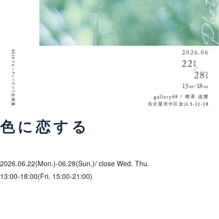
色に恋する
2026.06.22(Mon.)-06.28(Sun.)/ close Wed. Thu.
13:00-18:00(
Fri. 15:00-21:00)