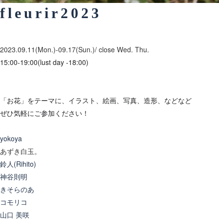
fleurir2023
2023.09.11
(Mon.)-09.17
(Sun.)/ close Wed. Thu.
15:00-19:00(lust day -18:00)
「お花」をテーマに、イラスト、絵画、写真、造形、などなど
ぜひ気軽にご参加ください！
yokoya
あずき白玉。
鈴人(Rihito)
神谷則明
きそらのあ
コモリコ
山口 美咲