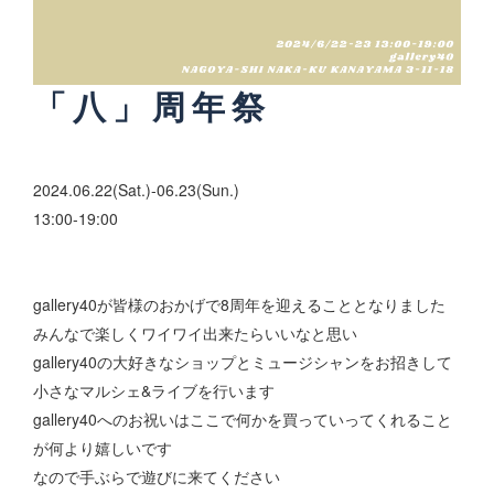
「八」周年祭
2024.06
.22(Sat.)-06.23(Sun.)
13:00-19:00
gallery40が皆様のおかげで8周年を迎えることとなりました
みんなで楽しくワイワイ出来たらいいなと思い
gallery40の大好きなショップとミュージシャンをお招きして
小さなマルシェ&ライブを行います
gallery40へのお祝いはここで何かを買っていってくれること
が何より嬉しいです
なので手ぶらで遊びに来てください