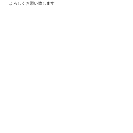
よろしくお願い致します