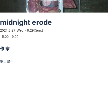
midnight erode
2021.8
.27(Wed
.
)-8.29(Sun
.
)
15:00-19:00
作家
坂田健一