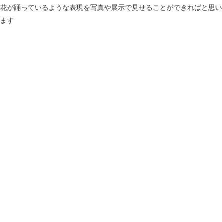
花が踊っているような表現を写真や展示で見せることができればと思い
ます