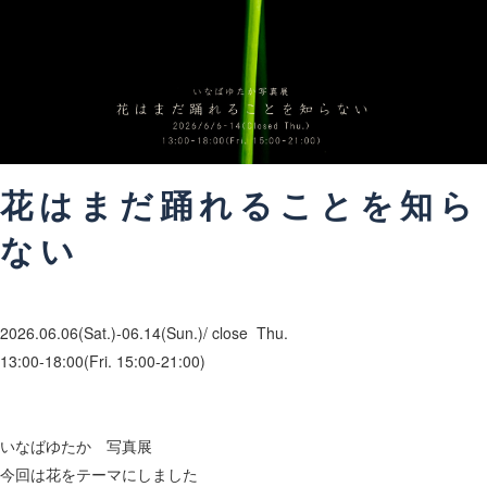
花はまだ踊れることを知ら
ない
2026.06
.06(Sat.)-06.14(Sun.)
/ close Thu.
13:00-18:00
(
Fri.
15:00-21:00)
いなばゆたか 写真展
今回は花をテーマにしました